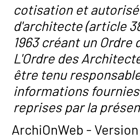
cotisation et autorisé
d'architecte (article 38
1963 créant un Ordre 
L'Ordre des Architect
être tenu responsabl
informations fournies
reprises par la présent
ArchiOnWeb - Version 