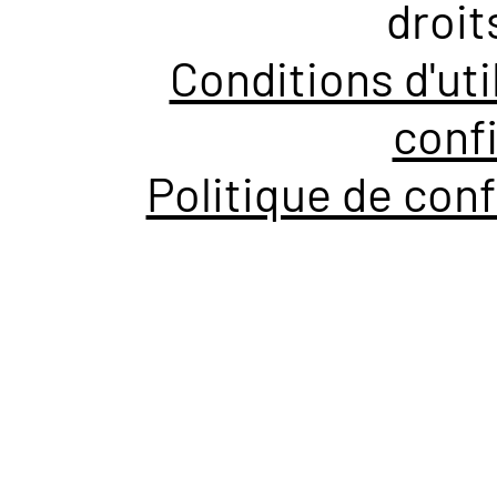
droit
Conditions d'uti
confi
Politique de conf