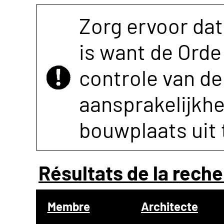
Zorg ervoor dat
is want de Orde 
controle van de 
aansprakelijkh
bouwplaats uit 
Résultats de la reche
Membre
Architecte