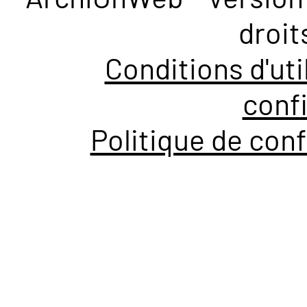
droit
Conditions d'uti
confi
Politique de conf