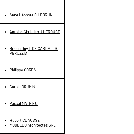
Anne Léonore C LEBRUN
Antoine Christian J LEROUGE
Brieuc Guy L DE CARITAT DE
PERUZZIS
Philippo CORBA
Carole BRUNIN
Pascal MATHIEU
Hubert CLAUSSE
MODELLO Architectes SRL