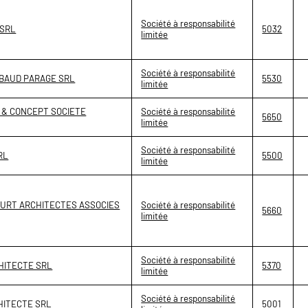
Société à responsabilité
 SRL
5032
limitée
Société à responsabilité
IBAUD PARAGE SRL
5530
limitée
 & CONCEPT SOCIETE
Société à responsabilité
5650
limitée
Société à responsabilité
RL
5500
limitée
OURT ARCHITECTES ASSOCIES
Société à responsabilité
5660
limitée
Société à responsabilité
HITECTE SRL
5370
limitée
Société à responsabilité
HITECTE SRL
5001