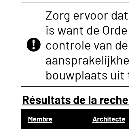
Zorg ervoor dat
is want de Orde 
controle van de 
aansprakelijkh
bouwplaats uit 
Résultats de la reche
Membre
Architecte