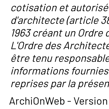
cotisation et autorisé
d'architecte (article 38
1963 créant un Ordre 
L'Ordre des Architect
être tenu responsabl
informations fournies
reprises par la présent
ArchiOnWeb - Version 