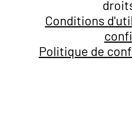
droit
Conditions d'uti
confi
Politique de conf