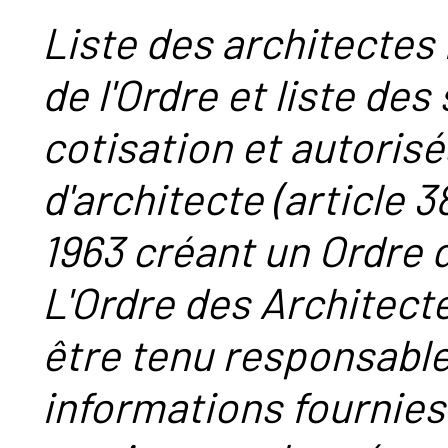
Liste des architectes 
de l'Ordre et liste des
cotisation et autorisé
d'architecte (article 38
1963 créant un Ordre 
L'Ordre des Architect
être tenu responsabl
informations fournies