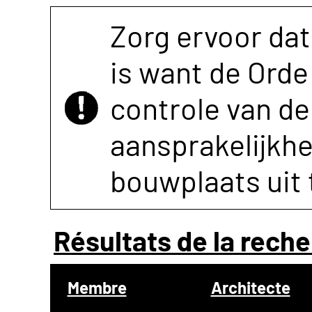
Zorg ervoor dat
is want de Orde 
controle van de 
aansprakelijkh
bouwplaats uit 
Résultats de la reche
Membre
Architecte