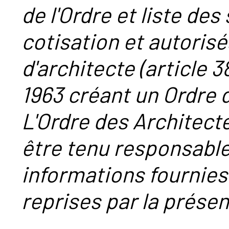
de l'Ordre et liste des
cotisation et autorisé
d'architecte (article 38
1963 créant un Ordre 
L'Ordre des Architect
être tenu responsabl
informations fournies
reprises par la présent