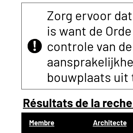
Zorg ervoor dat
is want de Orde 
controle van de 
aansprakelijkh
bouwplaats uit 
Résultats de la reche
Membre
Architecte