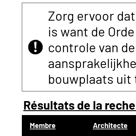
Zorg ervoor dat
is want de Orde 
controle van de 
aansprakelijkh
bouwplaats uit 
Résultats de la reche
Membre
Architecte