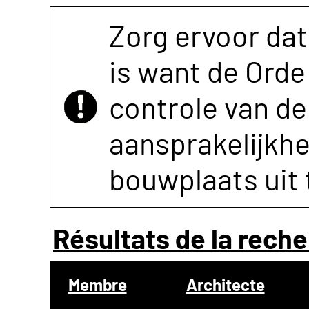
Zorg ervoor dat
is want de Orde 
controle van de 
aansprakelijkh
bouwplaats uit 
Résultats de la reche
Membre
Architecte