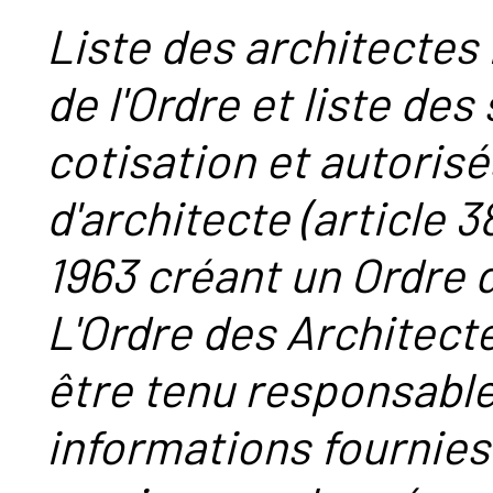
Liste des architectes 
de l'Ordre et liste des
cotisation et autorisé
d'architecte (article 38
1963 créant un Ordre 
L'Ordre des Architect
être tenu responsabl
informations fournies