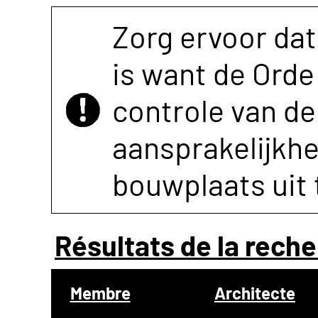
Zorg ervoor dat
is want de Orde 
controle van de 
aansprakelijkh
bouwplaats uit 
Résultats de la reche
Membre
Architecte