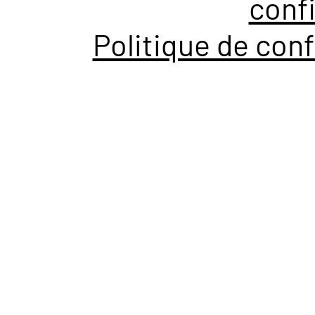
confi
Politique de conf