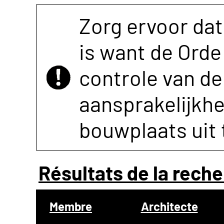
Zorg ervoor dat
is want de Orde 
controle van de 
aansprakelijkh
bouwplaats uit 
Résultats de la reche
Membre
Architecte