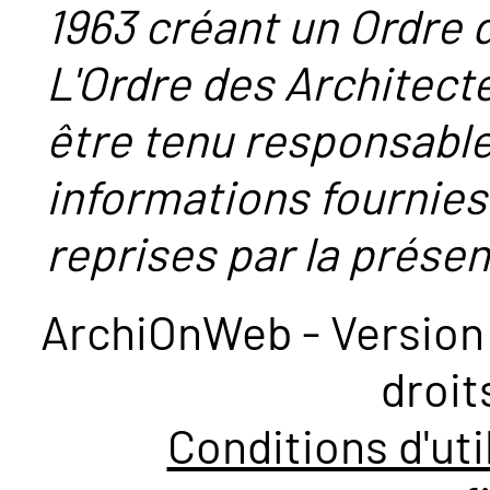
1963 créant un Ordre 
L'Ordre des Architect
être tenu responsabl
informations fournies
reprises par la présent
ArchiOnWeb - Version 
droit
Conditions d'uti