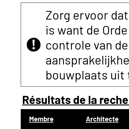
Zorg ervoor dat
is want de Orde 
controle van de 
aansprakelijkh
bouwplaats uit 
Résultats de la reche
Membre
Architecte