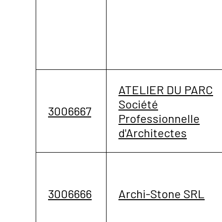
ATELIER DU PARC
Société
3006667
Professionnelle
d'Architectes
3006666
Archi-Stone SRL