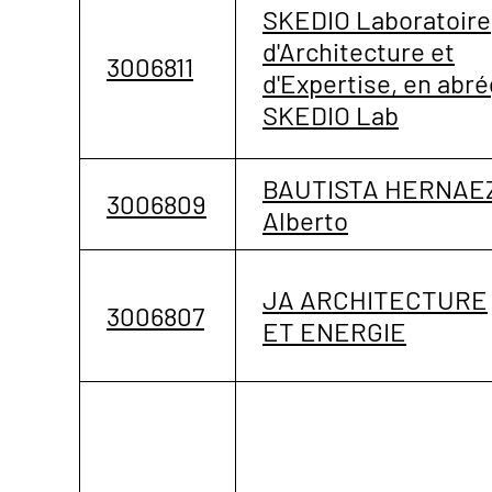
SKEDIO Laboratoire
d'Architecture et
3006811
d'Expertise, en abr
SKEDIO Lab
BAUTISTA HERNAE
3006809
Alberto
JA ARCHITECTURE
3006807
ET ENERGIE