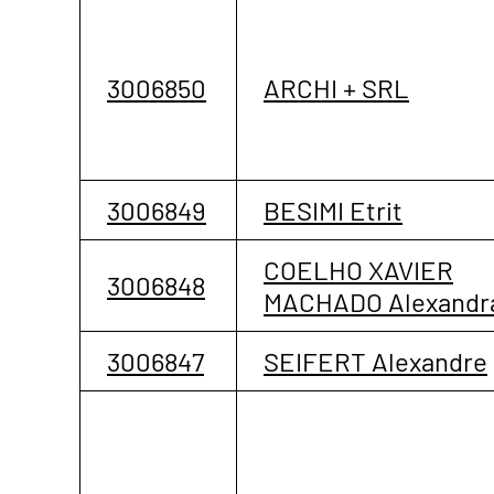
3006850
ARCHI + SRL
3006849
BESIMI Etrit
COELHO XAVIER
3006848
MACHADO Alexandr
3006847
SEIFERT Alexandre