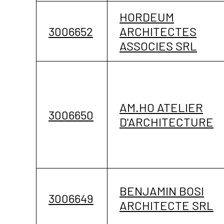
HORDEUM
3006652
ARCHITECTES
ASSOCIES SRL
AM.HO ATELIER
3006650
D'ARCHITECTURE
BENJAMIN BOSI
3006649
ARCHITECTE SRL