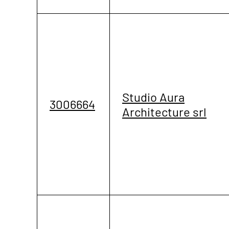
Studio Aura
3006664
Architecture srl