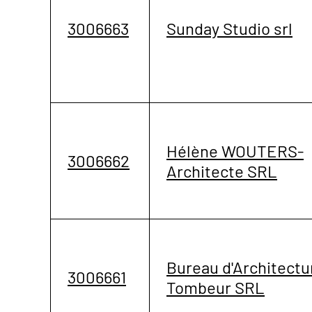
3006663
Sunday Studio srl
Hélène WOUTERS-
3006662
Architecte SRL
Bureau d'Architectu
3006661
Tombeur SRL