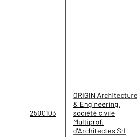
ORIGIN Architectur
& Engineering,
2500103
société civile
Multiprof.
d'Architectes Srl