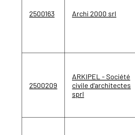
2500163
Archi 2000 srl
ARKIPEL - Société
2500209
civile d'architectes
sprl