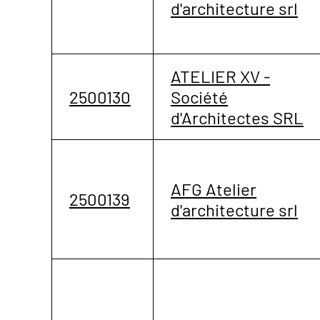
d'architecture srl
ATELIER XV -
2500130
Société
d'Architectes SRL
AFG Atelier
2500139
d'architecture srl