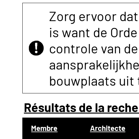
Zorg ervoor dat
is want de Orde 
controle van de 
aansprakelijkh
bouwplaats uit 
Résultats de la reche
Membre
Architecte