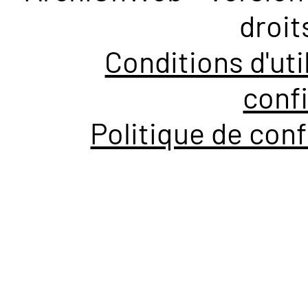
droit
Conditions d'uti
confi
Politique de conf