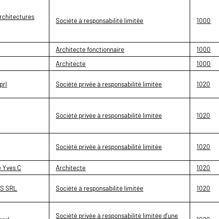
rchitectures
Société à responsabilité limitée
1000
Architecte fonctionnaire
1000
Architecte
1000
prl
Société privée à responsabilité limitée
1020
Société privée à responsabilité limitée
1020
Société privée à responsabilité limitée
1020
 Yves C
Architecte
1020
S SRL
Société à responsabilité limitée
1020
Société privée à responsabilité limitée d'une