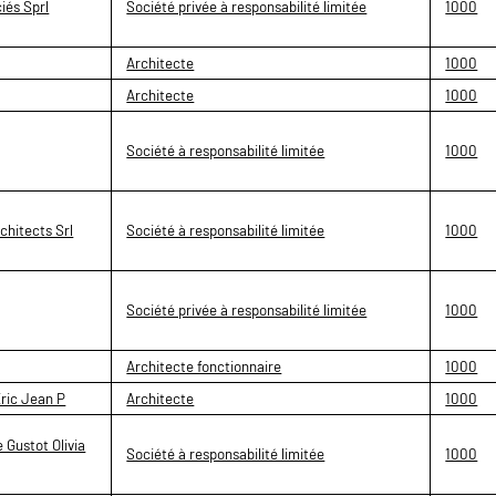
iés Sprl
Société privée à responsabilité limitée
1000
Architecte
1000
Architecte
1000
Société à responsabilité limitée
1000
chitects Srl
Société à responsabilité limitée
1000
Société privée à responsabilité limitée
1000
Architecte fonctionnaire
1000
ric Jean P
Architecte
1000
 Gustot Olivia
Société à responsabilité limitée
1000