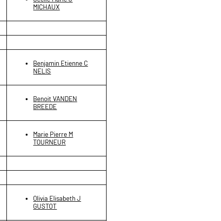
MICHAUX
Benjamin Etienne C
NELIS
Benoit VANDEN
BREEDE
Marie Pierre M
TOURNEUR
Olivia Elisabeth J
GUSTOT