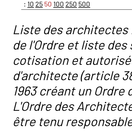
:
10
25
50
100
250
500
Liste des architectes 
de l'Ordre et liste des
cotisation et autorisé
d'architecte (article 38
1963 créant un Ordre 
L'Ordre des Architect
être tenu responsabl