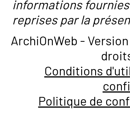
informations fournies
reprises par la présent
ArchiOnWeb - Version 
droit
Conditions d'uti
confi
Politique de conf