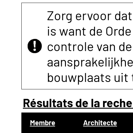
Zorg ervoor dat
is want de Orde 
controle van de 
aansprakelijkh
bouwplaats uit 
Résultats de la reche
Membre
Architecte