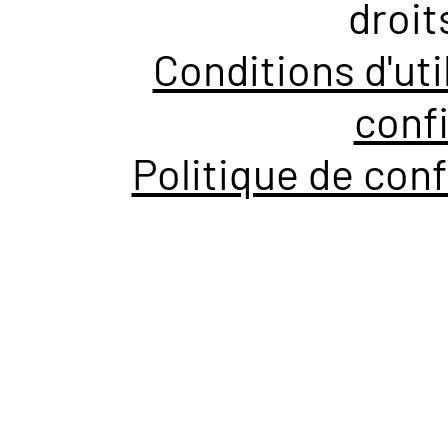
droit
Conditions d'uti
confi
Politique de conf