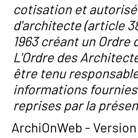
cotisation et autorisé
d'architecte (article 38
1963 créant un Ordre 
L'Ordre des Architect
être tenu responsabl
informations fournies
reprises par la présent
ArchiOnWeb - Version 