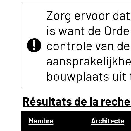
Zorg ervoor dat
is want de Orde 
controle van de 
aansprakelijkh
bouwplaats uit 
Résultats de la reche
Membre
Architecte