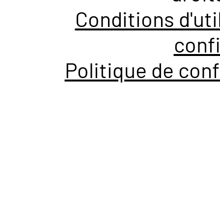
Conditions d'uti
confi
Politique de conf