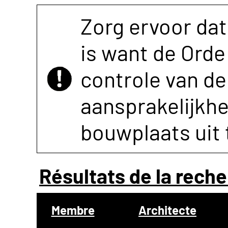
Zorg ervoor dat
is want de Orde 
controle van de 
aansprakelijkh
bouwplaats uit 
Résultats de la reche
Membre
Architecte