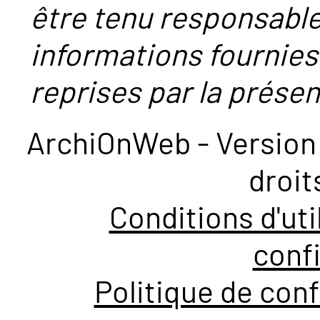
être tenu responsabl
informations fournies
reprises par la présent
ArchiOnWeb - Version 
droit
Conditions d'uti
confi
Politique de conf