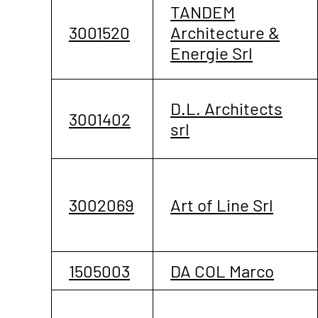
TANDEM
3001520
Architecture &
Energie Srl
D.L. Architects
3001402
srl
3002069
Art of Line Srl
1505003
DA COL Marco