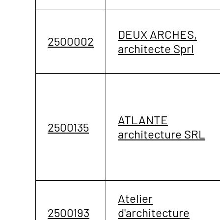
DEUX ARCHES,
2500002
architecte Sprl
ATLANTE
2500135
architecture SRL
Atelier
2500193
d'architecture