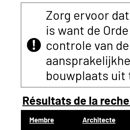
Zorg ervoor dat
is want de Orde 
controle van de 
aansprakelijkh
bouwplaats uit 
Résultats de la reche
Membre
Architecte