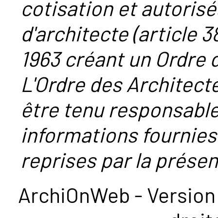
cotisation et autorisé
d'architecte (article 38
1963 créant un Ordre 
L'Ordre des Architect
être tenu responsabl
informations fournies
reprises par la présent
ArchiOnWeb - Version 