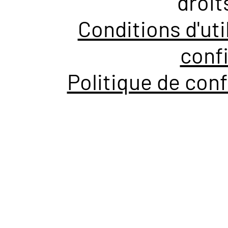
droit
Conditions d'uti
confi
Politique de conf