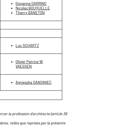
Giovanna GARRINO
Nicolas BOUQUELLE
Thierry BANETON
Luc SCHARTZ
Olivier Patrice W
VAESSEN
Agnieszka GANSINIEC
rcer la profession d'architecte (article 38
res, telles que reprises par la présente