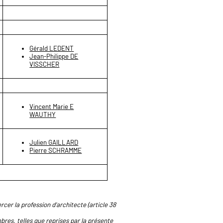
Gérald LEDENT
Jean-Philippe DE
VISSCHER
Vincent Marie E
WAUTHY
Julien GAILLARD
Pierre SCHRAMME
rcer la profession d'architecte (article 38
res, telles que reprises par la présente