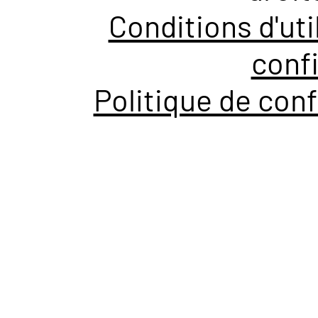
Conditions d'uti
confi
Politique de conf