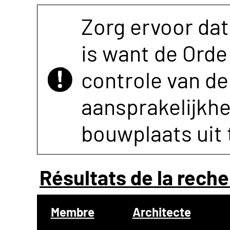
Zorg ervoor dat
is want de Orde 
controle van de 
aansprakelijkh
bouwplaats uit 
Résultats de la reche
Membre
Architecte