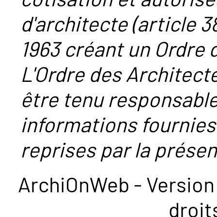
d'architecte (article 38
1963 créant un Ordre 
L'Ordre des Architect
être tenu responsabl
informations fournies
reprises par la présent
ArchiOnWeb - Version 
droit