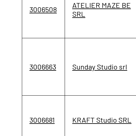
ATELIER MAZE BE
3006508
SRL
3006663
Sunday Studio srl
3006681
KRAFT Studio SRL