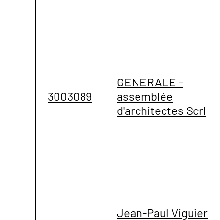
GENERALE -
3003089
assemblée
d'architectes Scrl
Jean-Paul Viguier