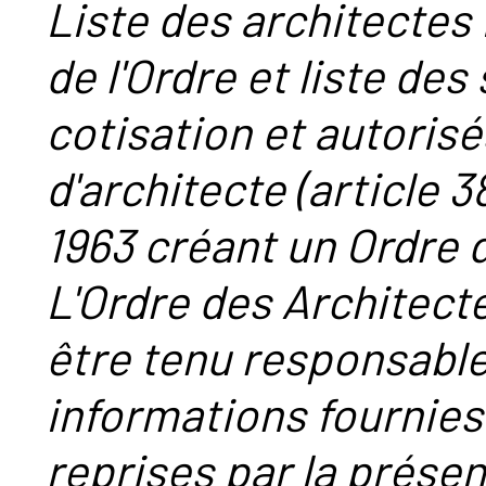
Liste des architectes 
de l'Ordre et liste des
cotisation et autorisé
d'architecte (article 38
1963 créant un Ordre 
L'Ordre des Architect
être tenu responsabl
informations fournies
reprises par la présent