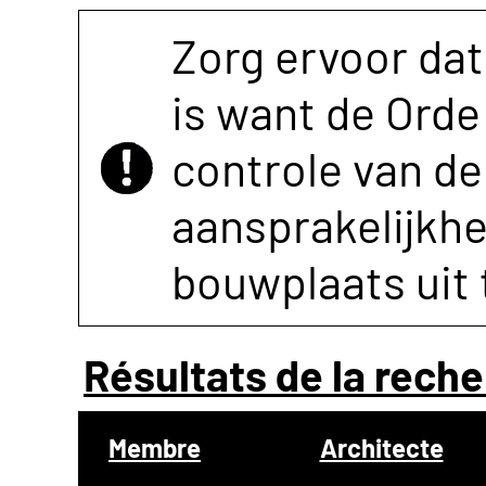
Zorg ervoor dat
is want de Orde 
controle van de 
aansprakelijkh
bouwplaats uit 
Résultats de la reche
Membre
Architecte