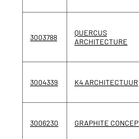
QUERCUS
3003788
ARCHITECTURE
3004339
K4 ARCHITECTUUR
3006230
GRAPHITE CONCEP