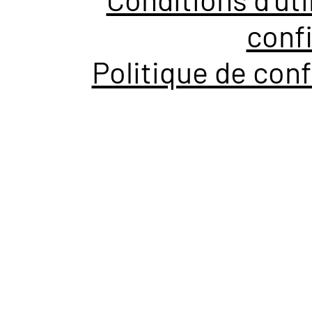
confi
Politique de conf