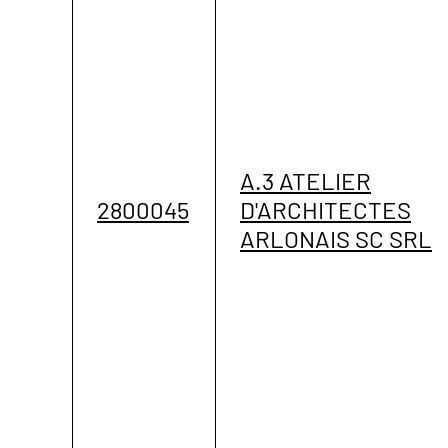
A.3 ATELIER
2800045
D'ARCHITECTES
ARLONAIS SC SRL