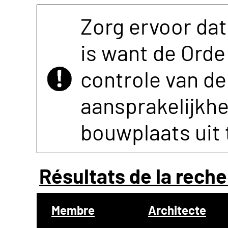
Zorg ervoor dat
is want de Orde 
controle van de 
aansprakelijkh
bouwplaats uit 
Résultats de la reche
Membre
Architecte