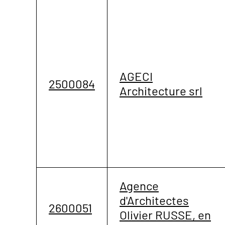
AGECI
2500084
Architecture srl
Agence
d'Architectes
2600051
Olivier RUSSE, en