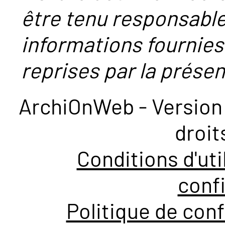
être tenu responsabl
informations fournies
reprises par la présent
ArchiOnWeb - Version 
droit
Conditions d'uti
confi
Politique de conf