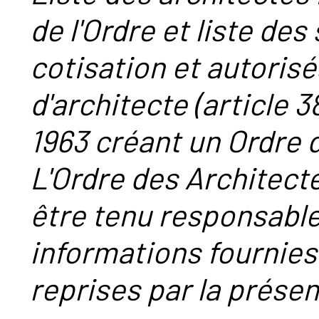
de l'Ordre et liste des
cotisation et autorisé
d'architecte (article 38
1963 créant un Ordre 
L'Ordre des Architect
être tenu responsabl
informations fournies
reprises par la présent