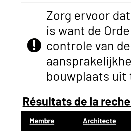
Zorg ervoor dat
is want de Orde 
controle van de 
aansprakelijkh
bouwplaats uit 
Résultats de la reche
Membre
Architecte