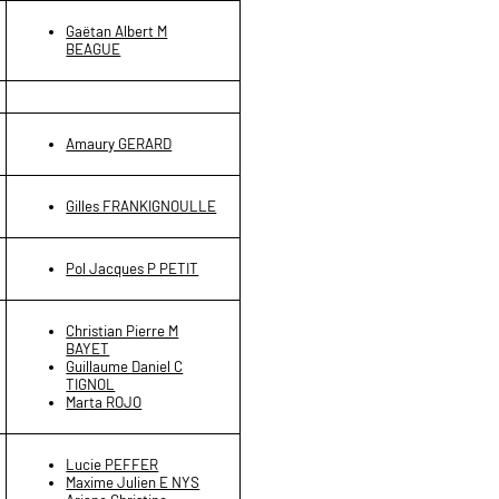
Gaëtan Albert M
BEAGUE
Amaury GERARD
Gilles FRANKIGNOULLE
Pol Jacques P PETIT
Christian Pierre M
BAYET
Guillaume Daniel C
TIGNOL
Marta ROJO
Lucie PEFFER
Maxime Julien E NYS