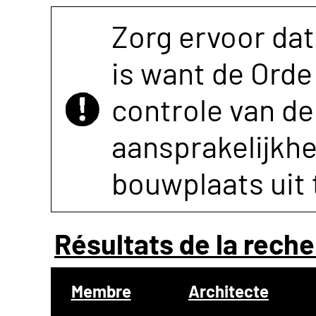
Zorg ervoor dat
is want de Orde 
controle van de 
aansprakelijkh
bouwplaats uit 
Résultats de la reche
Membre
Architecte