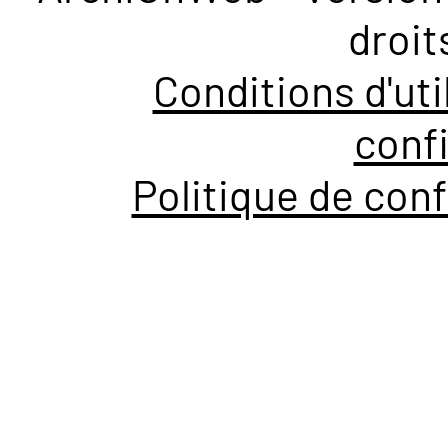
droit
Conditions d'uti
confi
Politique de conf