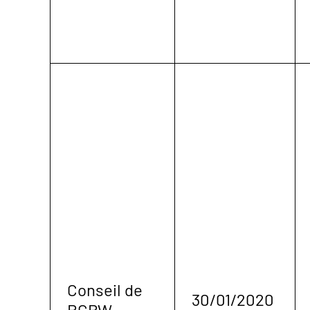
Conseil de
30/01/2020
BCBW