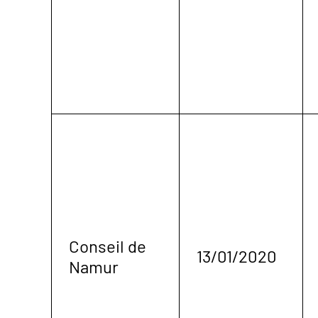
Conseil de
13/01/2020
Namur