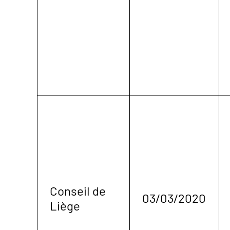
Conseil de
03/03/2020
Liège