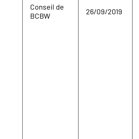
Conseil de
26/09/2019
BCBW