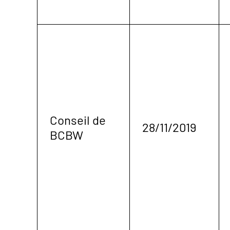
Conseil de
28/11/2019
BCBW