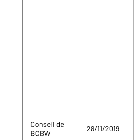
Conseil de
28/11/2019
BCBW