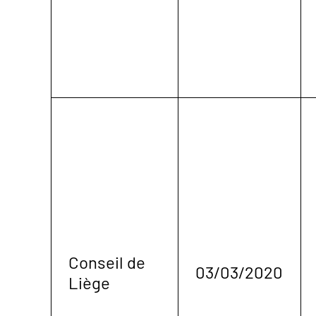
Conseil de
03/03/2020
Liège