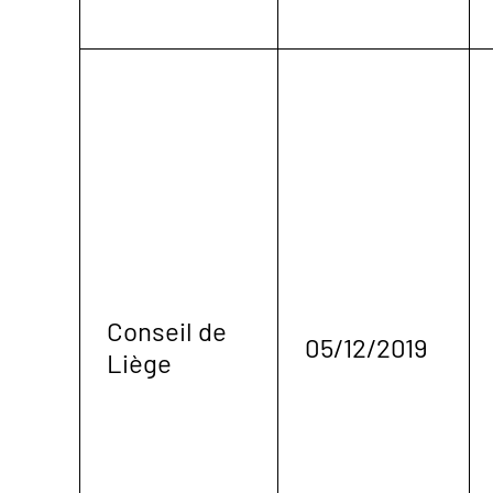
Conseil de
05/12/2019
Liège