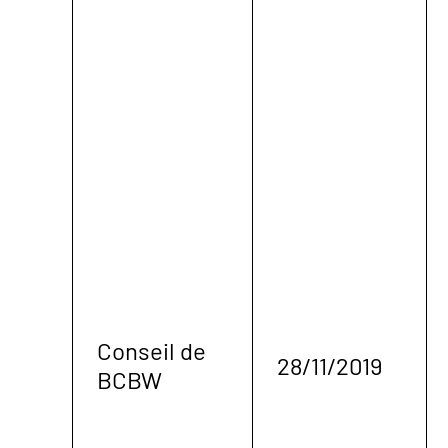
Conseil de
28/11/2019
BCBW