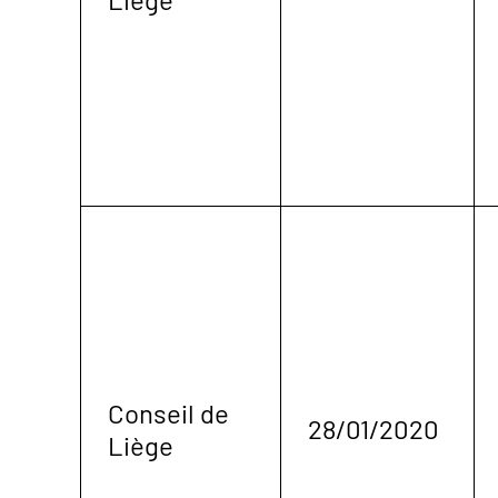
Conseil de
28/01/2020
Liège