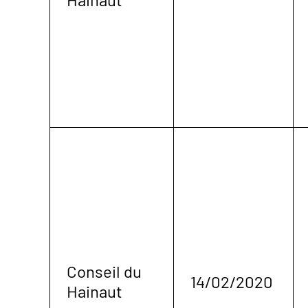
Conseil du
14/02/2020
Hainaut