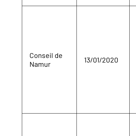
Conseil de
13/01/2020
Namur