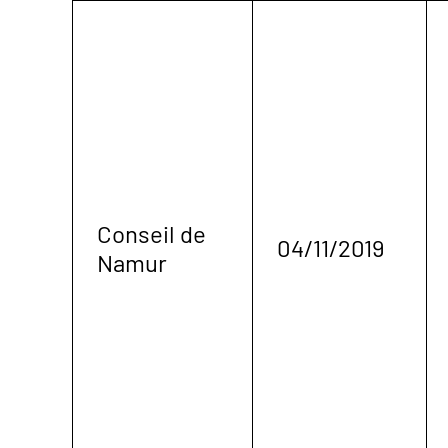
Conseil de
04/11/2019
Namur