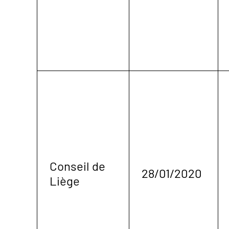
Conseil de
28/01/2020
Liège