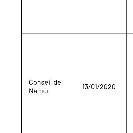
Conseil de
13/01/2020
Namur