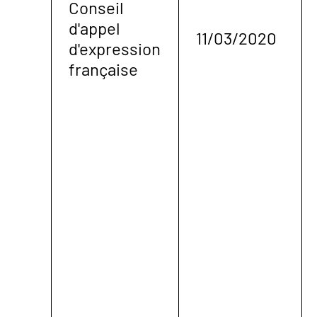
Conseil
d'appel
11/03/2020
d'expression
française