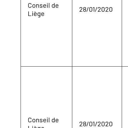
Conseil de
28/01/2020
Liège
Conseil de
28/01/2020
Liège