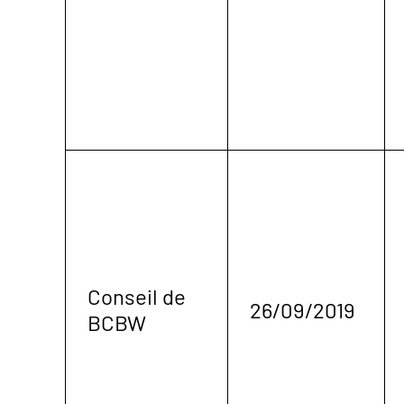
Conseil de
26/09/2019
BCBW