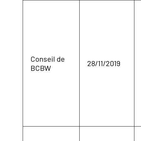
Conseil de
28/11/2019
BCBW