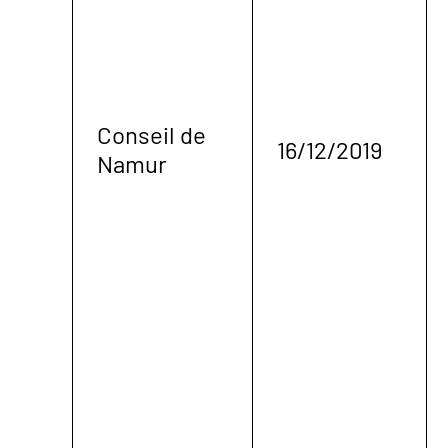
Conseil de
16/12/2019
Namur