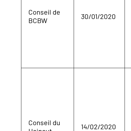
Conseil de
30/01/2020
BCBW
Conseil du
14/02/2020
Hainaut