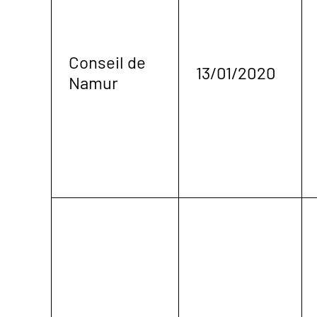
Conseil de
13/01/2020
Namur