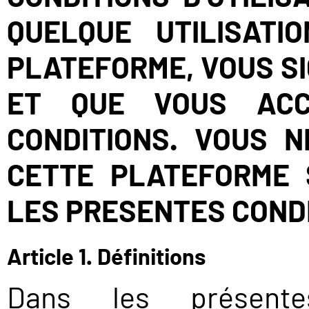
QUELQUE UTILISATI
PLATEFORME, VOUS SI
ET QUE VOUS ACC
CONDITIONS. VOUS N
CETTE PLATEFORME 
LES PRESENTES CONDI
Article 1. Définitions
Dans les présente