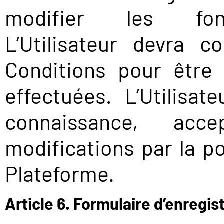
modifier les fonc
L’Utilisateur devra c
Conditions pour être
effectuées. L’Utilisa
connaissance, ac
modifications par la pou
Plateforme.
Article 6. Formulaire d’enregi