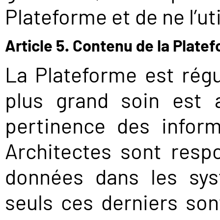
Plateforme et de ne l’u
Article 5. Contenu de la Plate
La Plateforme est régu
plus grand soin est 
pertinence des inform
Architectes sont respo
données dans les sys
seuls ces derniers sont