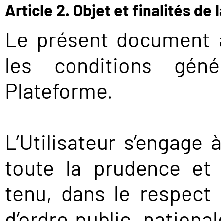
Article 2. Objet et finalités de
Le présent document 
les conditions génér
Plateforme.
L’Utilisateur s’engage 
toute la prudence et 
tenu, dans le respect 
d’ordre public, nationa