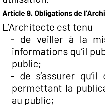
Article 9. Obligations de l’Arch
L’Architecte est tenu
de veiller à la m
informations qu’il pub
public;
de s’assurer qu’il 
permettant la public
au public;