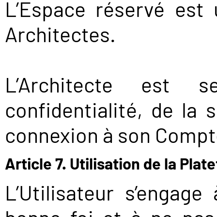
L’Espace réservé est
Architectes.
L’Architecte est 
confidentialité, de la 
connexion à son Compte
Article 7. Utilisation de la Pla
L’Utilisateur s’engage