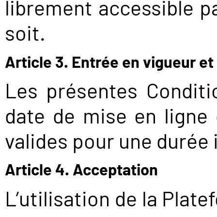
librement accessible p
soit.
Article 3. Entrée en vigueur et
Les présentes Conditi
date de mise en ligne 
valides pour une durée
Article 4. Acceptation
L’utilisation de la Plat