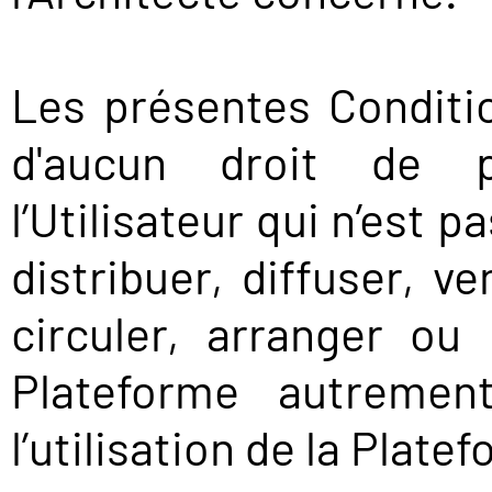
Les présentes Conditio
d'aucun droit de pr
l’Utilisateur qui n’est p
distribuer, diffuser, ve
circuler, arranger ou
Plateforme autreme
l’utilisation de la Plate