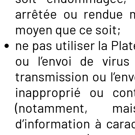
arrêtée ou rendue m
moyen que ce soit;
ne pas utiliser la Pl
ou l’envoi de virus
transmission ou l’envo
inapproprié ou co
(notamment, mai
d’information à cara