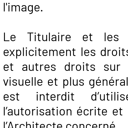
l'image.
Le Titulaire et les 
explicitement les droit
et autres droits sur
visuelle et plus génér
est interdit d’uti
l’autorisation écrite et
l’Architecte concerné.