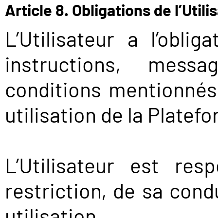
Article 8. Obligations de l’Utili
L’Utilisateur a l’obl
instructions, mess
conditions mentionnés 
utilisation de la Platef
L’Utilisateur est re
restriction, de sa cond
utilisation.