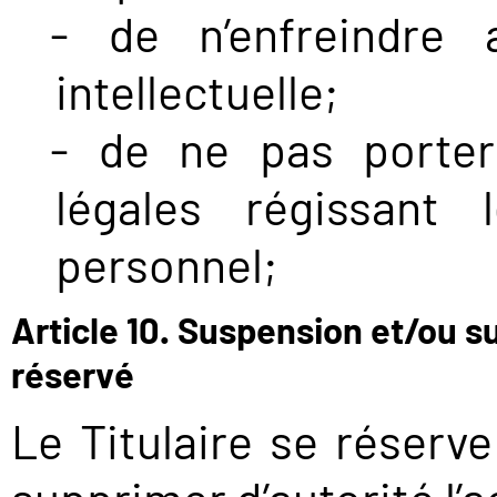
de n’enfreindre a
intellectuelle;
de ne pas porter 
légales régissant
personnel;
Article 10. Suspension et/ou s
réservé
Le Titulaire se réserv