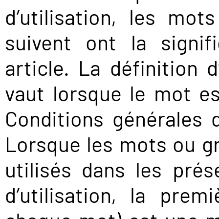
d’utilisation, les m
suivent ont la signif
article. La définition
vaut lorsque le mot est
Conditions générales d
Lorsque les mots ou g
utilisés dans les pré
d’utilisation, la pre