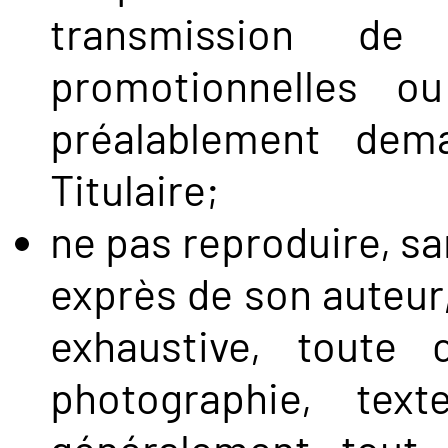
transmission d
promotionnelles ou
préalablement dem
Titulaire;
ne pas reproduire, san
exprès de son auteur,
exhaustive, toute œ
photographie, text