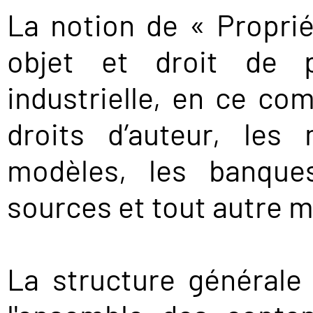
La notion de « Propriét
objet et droit de pr
industrielle, en ce com
droits d’auteur, les
modèles, les banque
sources et tout autre m
La structure générale