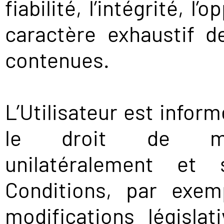
fiabilité, l’intégrité, l’
caractère exhaustif d
contenues.
L’Utilisateur est inform
le droit de modi
unilatéralement et 
Conditions, par exem
modifications législa