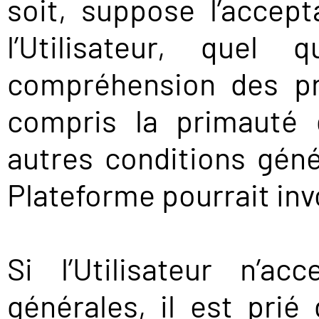
soit, suppose l’accept
l’Utilisateur, quel 
compréhension des pr
compris la primauté 
autres conditions génér
Plateforme pourrait inv
Si l’Utilisateur n’a
générales, il est prié