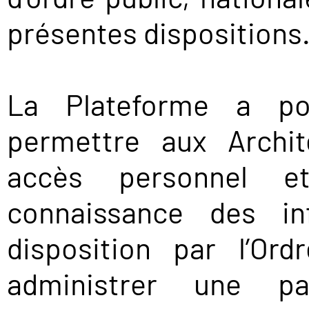
présentes dispositions
La Plateforme a pou
permettre aux Archit
accès personnel e
connaissance des in
disposition par l’Or
administrer une pa