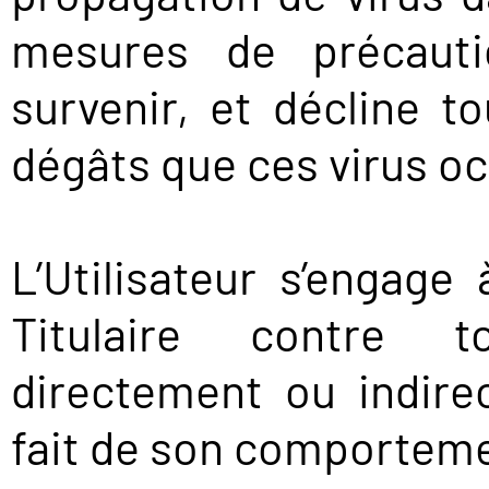
mesures de précautio
survenir, et décline t
dégâts que ces virus o
L’Utilisateur s’engage
Titulaire contre 
directement ou indire
fait de son comportem