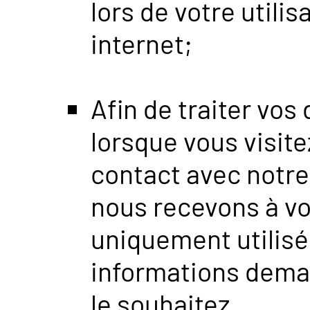
lors de votre utili
internet;
Afin de traiter v
lorsque vous visite
contact avec notre
nous recevons à vo
uniquement utilisée
informations dema
le souhaitez.