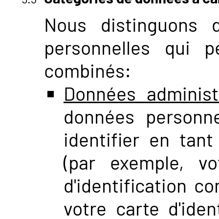
Nous distinguons 
personnelles qui p
combinés:
Données administ
données personne
identifier en tant
(par exemple, v
d'identification 
votre carte d'iden