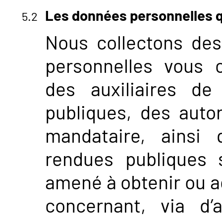
Les données personnelles q
Nous collectons des
personnelles vous c
des auxiliaires de 
publiques, des autor
mandataire, ainsi
rendues publiques 
amené à obtenir ou a
concernant, via d’