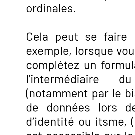
ordinales.
Cela peut se faire 
exemple, lorsque vou
complétez un formula
l’intermédiaire
(notamment par le bi
de données lors de
d’identité ou itsme, 