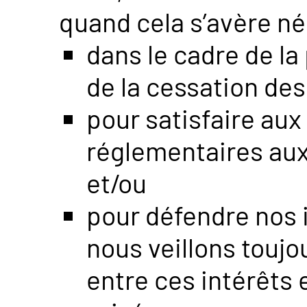
quand cela s’avère né
dans le cadre de la
de la cessation des
pour satisfaire aux
réglementaires au
et/ou
pour défendre nos i
nous veillons toujo
entre ces intérêts 