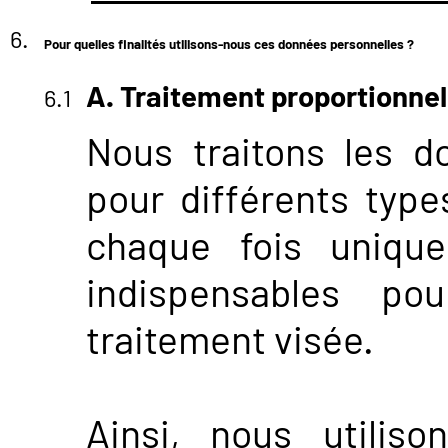
Pour quelles finalités utilisons-nous ces données personnelles ?
A. Traitement proportionnel
Nous traitons les d
pour différents type
chaque fois uniqu
indispensables pou
traitement visée.
Ainsi, nous utilis