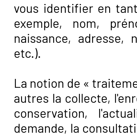
vous identifier en ta
exemple, nom, prén
naissance, adresse, 
etc.).
La notion de « traiteme
autres la collecte, l'en
conservation, l'actua
demande, la consultation