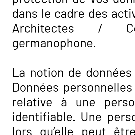
dans le cadre des activ
Architectes / C
germanophone.
La notion de données 
Données personnelles 
relative à une perso
identifiable. Une pers
lors qu’elle peut êtr