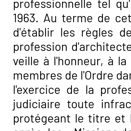
professionnelle tel qu’
1963. Au terme de cett
d'établir les règles d
profession d'architecte
veille à l'honneur, à l
membres de l'Ordre dans
l'exercice de la profe
judiciaire toute infr
protégeant le titre et 