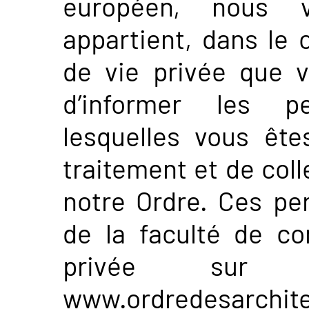
européen, nous v
appartient, dans le 
de vie privée que v
d’informer les p
lesquelles vous êtes
traitement et de coll
notre Ordre. Ces pe
de la faculté de co
privée sur n
www.ordredesarchite