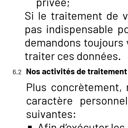
privée;
Si le traitement de 
pas indispensable po
demandons toujours v
traiter ces données.
Nos activités de traitement
Plus concrètement, 
caractère personnel
suivantes:
Afin d’exécuter les