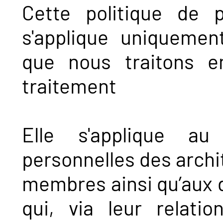
Cette politique de p
s'applique uniquemen
que nous traitons e
traitement
Elle s'applique a
personnelles des archit
membres ainsi qu’aux 
qui, via leur relati