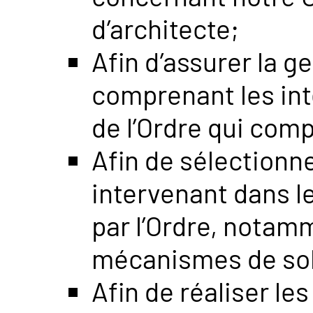
d’architecte;
Afin d’assurer la g
comprenant les int
de l’Ordre qui com
Afin de sélectionne
intervenant dans l
par l’Ordre, notam
mécanismes de sol
Afin de réaliser le