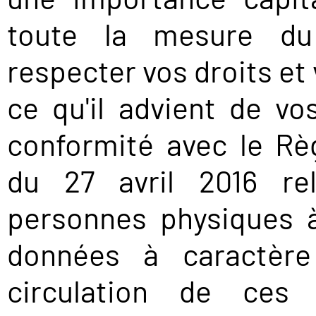
toute la mesure du 
NOUS
respecter vos droits et
CONTACTER
ce qu'il advient de v
conformité avec le R
du 27 avril 2016 rel
personnes physiques à
données à caractère
circulation de ces