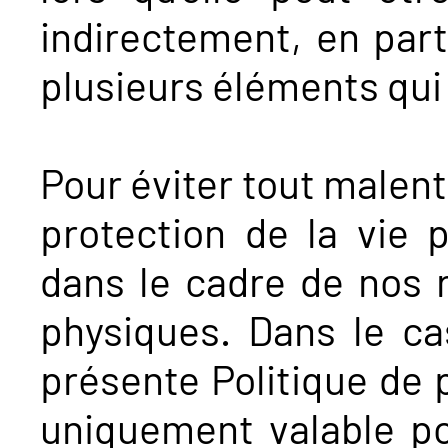
indirectement, en part
plusieurs éléments qui 
Pour éviter tout malent
protection de la vie p
dans le cadre de nos 
physiques. Dans le ca
présente Politique de p
uniquement valable po