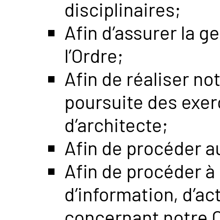
disciplinaires;
Afin d’assurer la g
l’Ordre;
Afin de réaliser no
poursuite des exerc
d’architecte;
Afin de procéder a
Afin de procéder à
d’information, d’a
concernant notre O