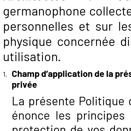
germanophone collecte 
personnelles et sur l
physique concernée di
utilisation.
Champ d’application de la prés
privée
La présente Politique 
énonce les principes 
protection de vos don