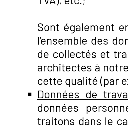
Sont également en
l’ensemble des d
de collectés et tra
architectes à notr
cette qualité (par 
Données de trava
données personne
traitons dans le c