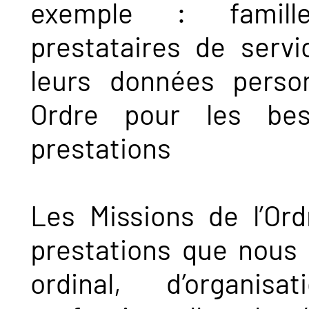
exemple : famille
prestataires de servic
leurs données person
Ordre pour les be
prestations
Les Missions de l’Or
prestations que nous 
ordinal, d’organi