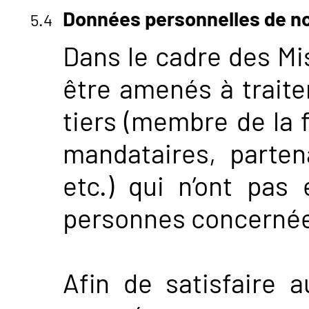
Données personnelles de n
Dans le cadre des Mi
être amenés à trait
tiers (membre de la f
mandataires, partena
etc.) qui n’ont pas
personnes concerné
Afin de satisfaire 