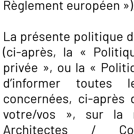
Règlement européen »)
La présente politique d
(ci-après, la « Politi
privée », ou la « Polit
d’informer toutes 
concernées, ci-après
votre/vos », sur la 
Architectes / Co