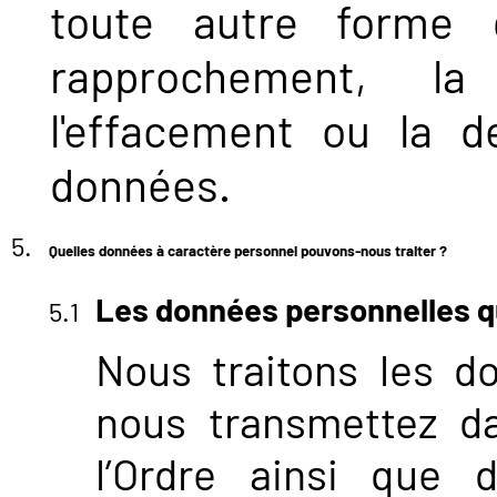
toute autre forme 
rapprochement, la 
l'effacement ou la d
données.
Quelles données à caractère personnel pouvons-nous traiter ?
Les données personnelles q
Nous traitons les d
nous transmettez d
l’Ordre ainsi que 