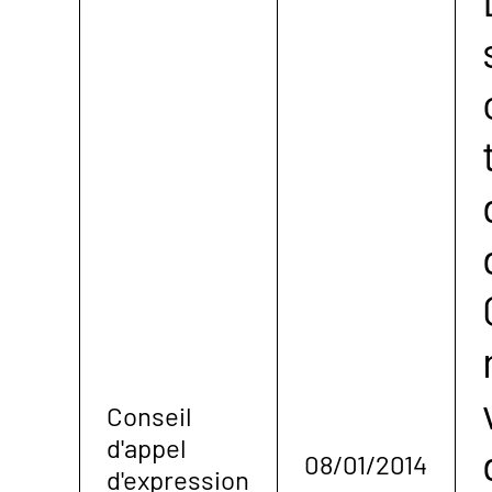
Conseil
d'appel
08/01/2014
d'expression