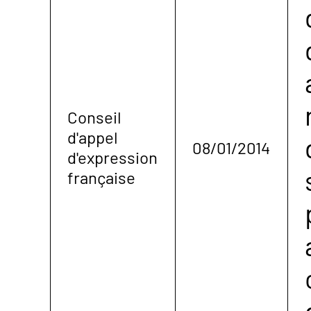
Conseil
d'appel
08/01/2014
d'expression
française