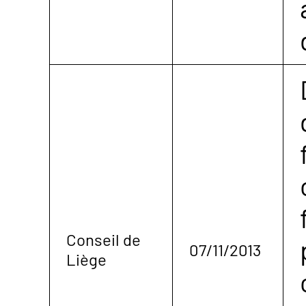
Conseil de
07/11/2013
Liège