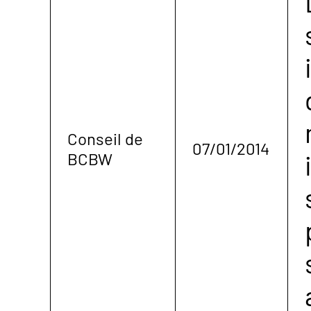
Conseil de
07/01/2014
BCBW