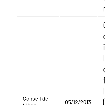
Conseil de
05/12/2013