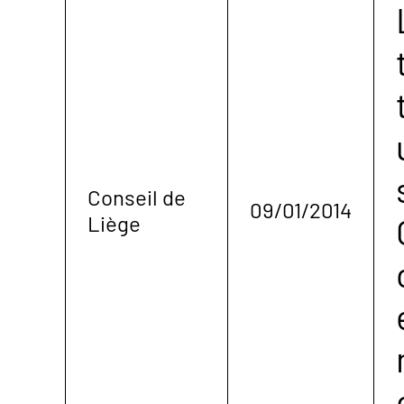
Conseil de
09/01/2014
Liège