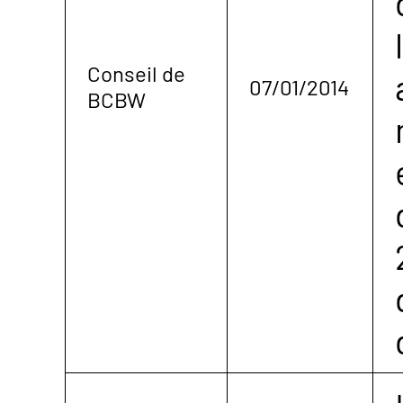
Conseil de
07/01/2014
BCBW