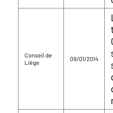
Conseil de
09/01/2014
Liège