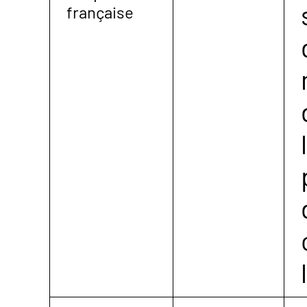
française