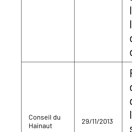
Conseil du
29/11/2013
Hainaut