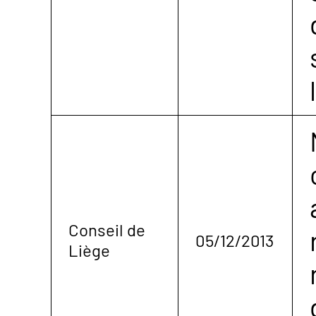
Conseil de
05/12/2013
Liège