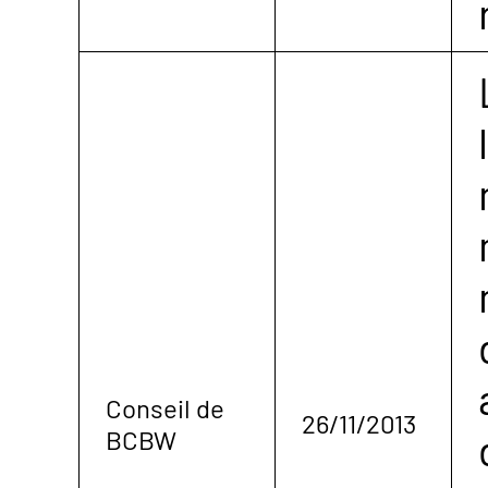
Conseil de
26/11/2013
BCBW