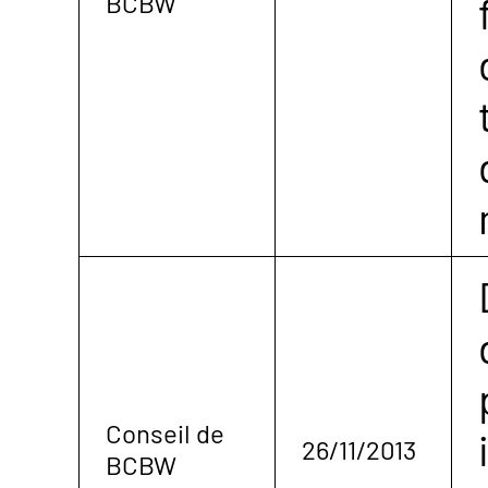
BCBW
Conseil de
26/11/2013
BCBW