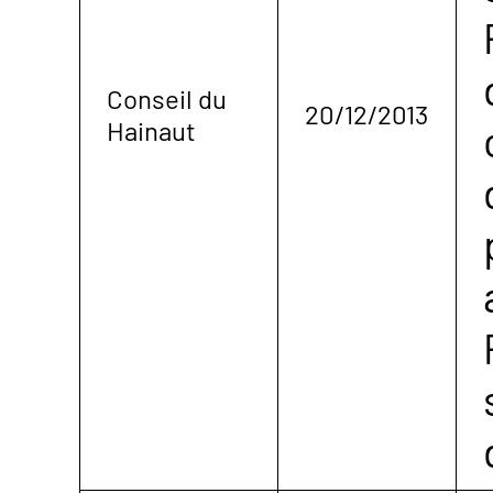
Conseil du
20/12/2013
Hainaut