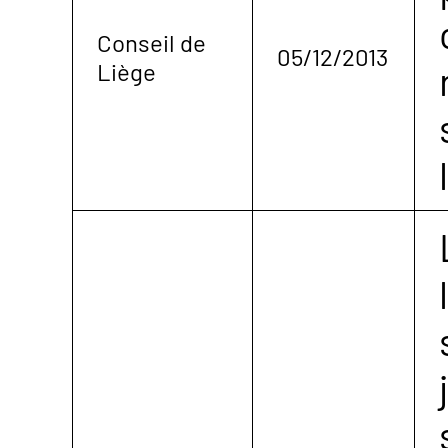
Conseil de
05/12/2013
Liège