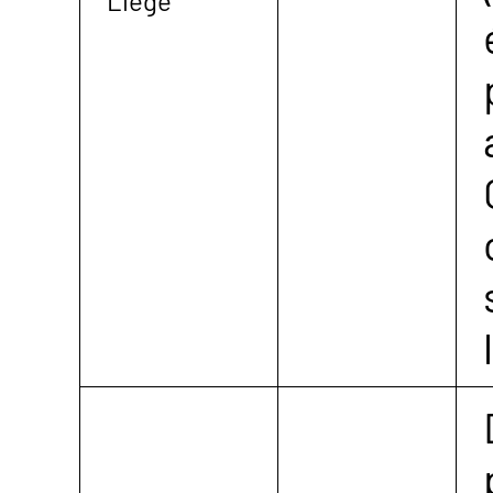
Liège