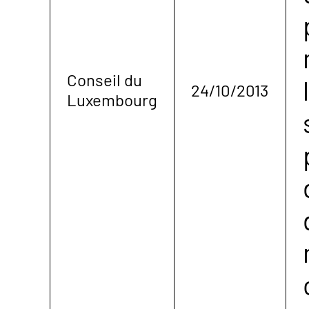
Conseil du
24/10/2013
Luxembourg