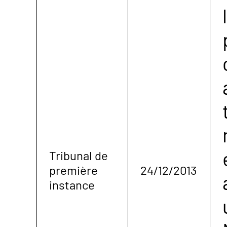
Tribunal de
première
24/12/2013
instance