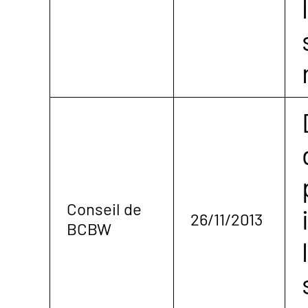
Conseil de
26/11/2013
BCBW