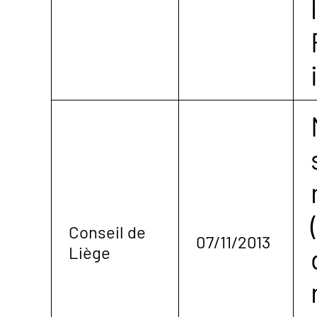
Conseil de
07/11/2013
Liège