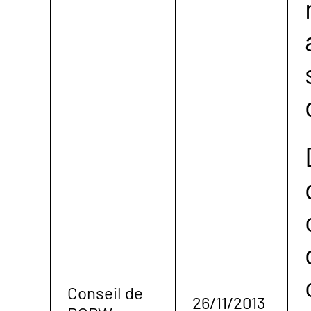
Conseil de
26/11/2013