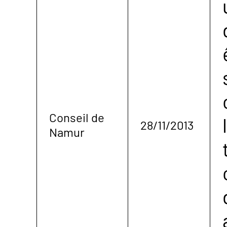
Conseil de
28/11/2013
Namur