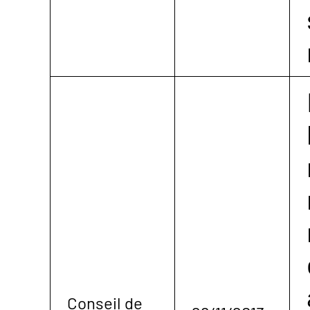
Conseil de