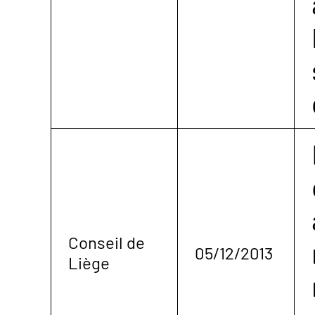
Conseil de
05/12/2013
Liège