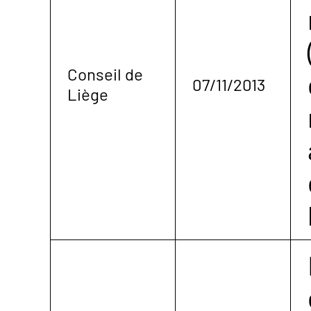
Conseil de
07/11/2013
Liège