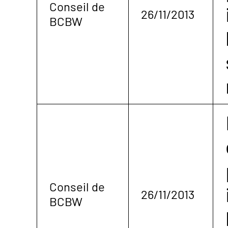
Conseil de
26/11/2013
BCBW
Conseil de
26/11/2013
BCBW