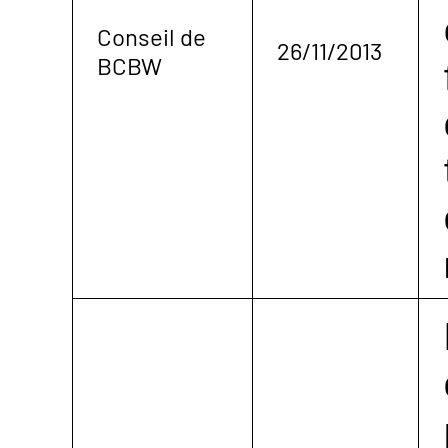
Conseil de
26/11/2013
BCBW