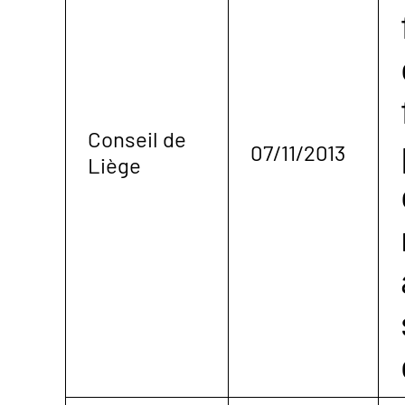
Conseil de
07/11/2013
Liège