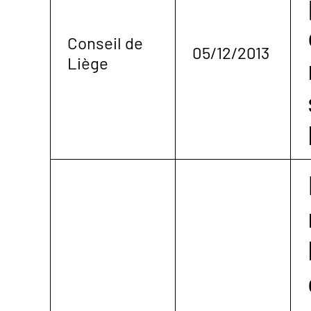
Conseil de
05/12/2013
Liège