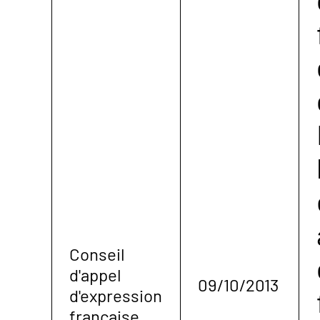
Conseil
d'appel
09/10/2013
d'expression
française