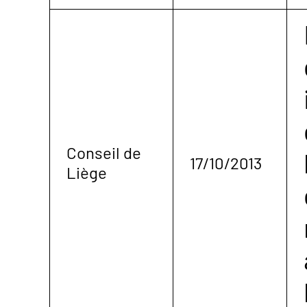
Conseil de
17/10/2013
Liège