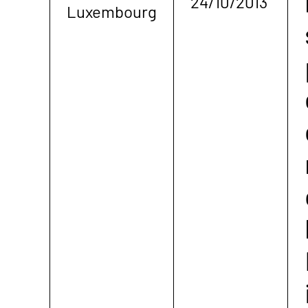
24/10/2013
Luxembourg