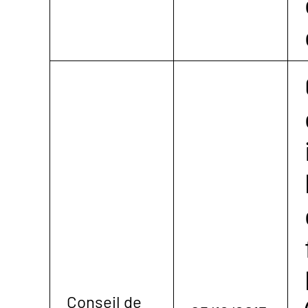
Conseil de