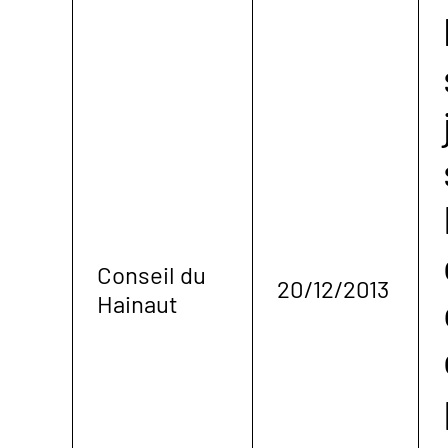
Conseil du
20/12/2013
Hainaut