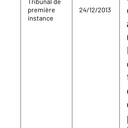
Tribunal de
première
24/12/2013
instance