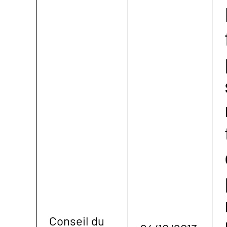
Conseil du