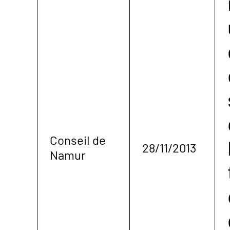
Conseil de
28/11/2013
Namur