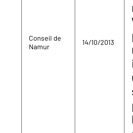
Conseil de
14/10/2013
Namur