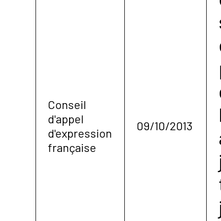
Conseil
d'appel
09/10/2013
d'expression
française