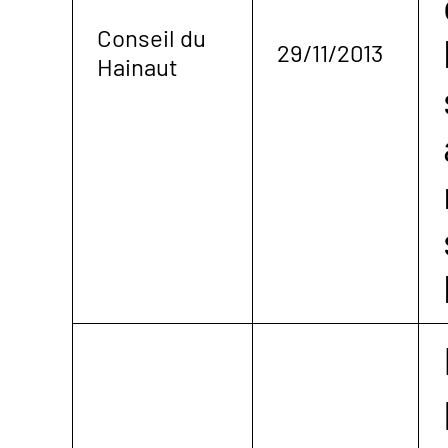
Conseil du
29/11/2013
Hainaut