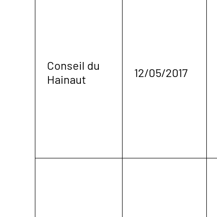
Conseil du
12/05/2017
Hainaut