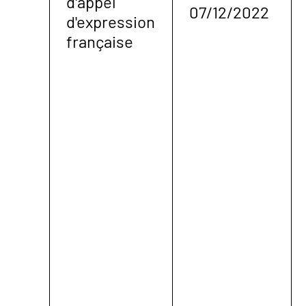
d'appel
07/12/2022
d'expression
française