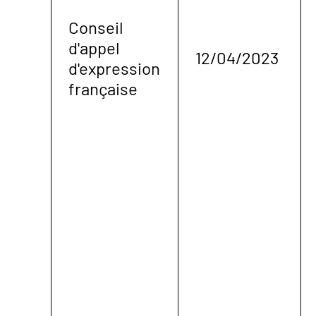
Conseil
d'appel
12/04/2023
d'expression
française