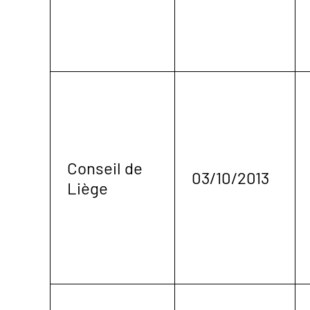
Conseil de
03/10/2013
Liège