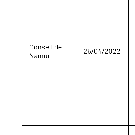
Conseil de
25/04/2022
Namur