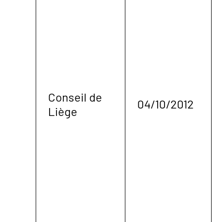
Conseil de
04/10/2012
Liège