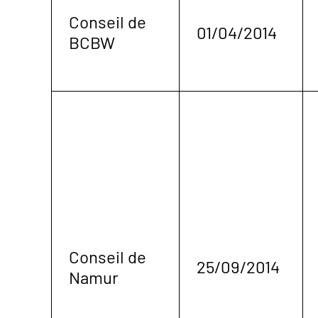
Conseil de
01/04/2014
BCBW
Conseil de
25/09/2014
Namur