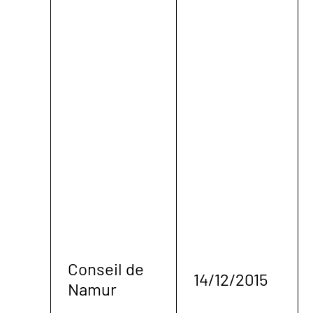
Conseil de
14/12/2015
Namur