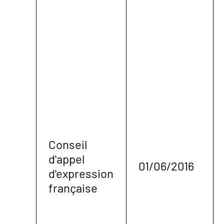
Conseil
d'appel
01/06/2016
d'expression
française