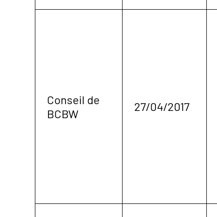
Conseil de
27/04/2017
BCBW