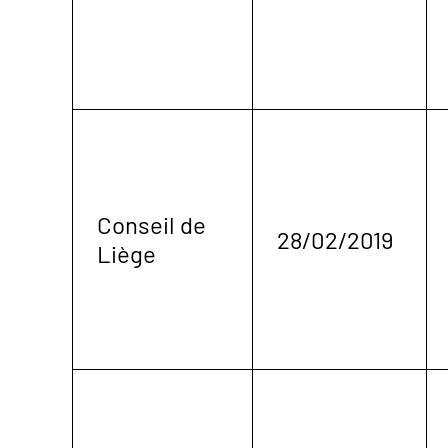
Conseil de
28/02/2019
Liège