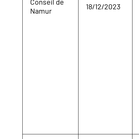
Conseil de
18/12/2023
Namur