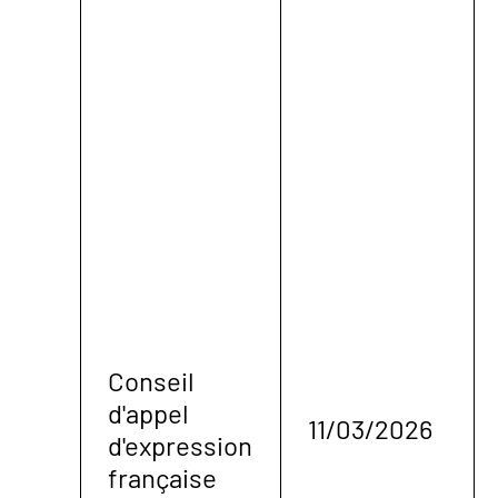
Conseil
d'appel
11/03/2026
d'expression
française