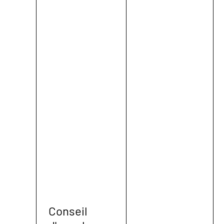
Conseil