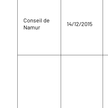
Conseil de
14/12/2015
Namur