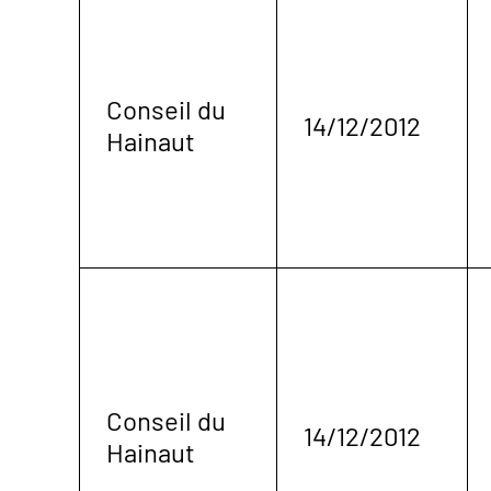
Conseil du
14/12/2012
Hainaut
Conseil du
14/12/2012
Hainaut