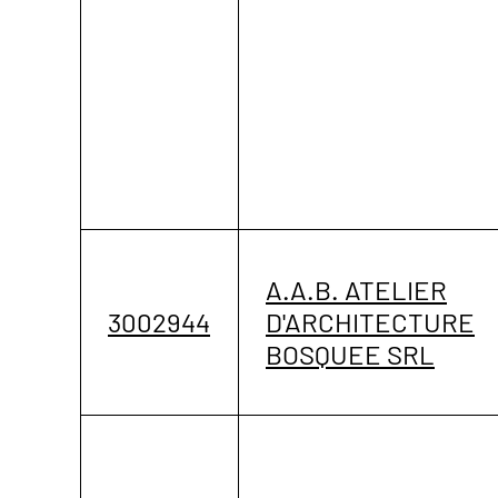
A.A.B. ATELIER
3002944
D'ARCHITECTURE
BOSQUEE SRL