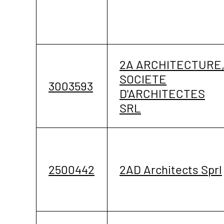
2A ARCHITECTURE
SOCIETE
3003593
D'ARCHITECTES
SRL
2500442
2AD Architects Sprl