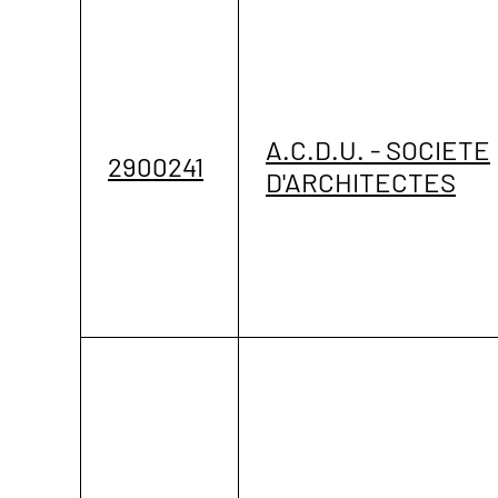
A.C.D.U. - SOCIETE
2900241
D'ARCHITECTES