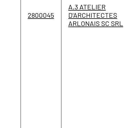
A.3 ATELIER
2800045
D'ARCHITECTES
ARLONAIS SC SRL