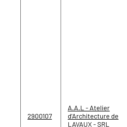
A.A.L - Atelier
2900107
d'Architecture de
LAVAUX - SRL