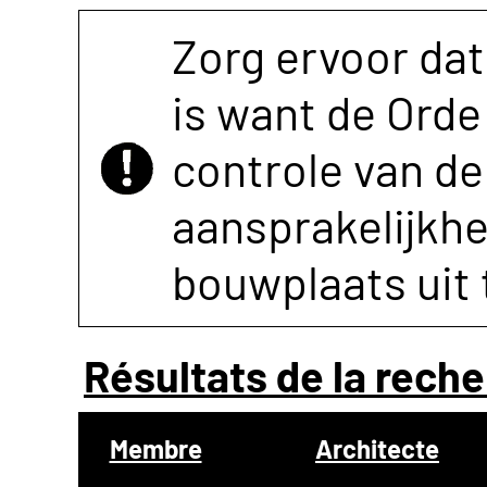
Zorg ervoor dat
is want de Orde 
controle van de 
aansprakelijkh
bouwplaats uit 
Résultats de la reche
Membre
Architecte