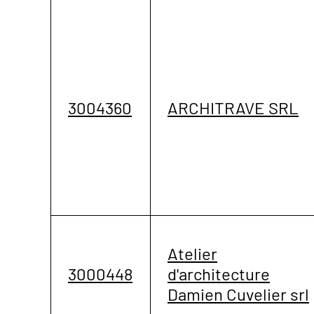
3004360
ARCHITRAVE SRL
Atelier
3000448
d'architecture
Damien Cuvelier srl