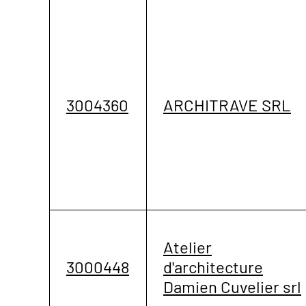
3004360
ARCHITRAVE SRL
Atelier
3000448
d'architecture
Damien Cuvelier srl