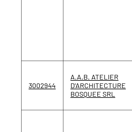
A.A.B. ATELIER
3002944
D'ARCHITECTURE
BOSQUEE SRL