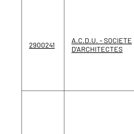
A.C.D.U. - SOCIETE
2900241
D'ARCHITECTES