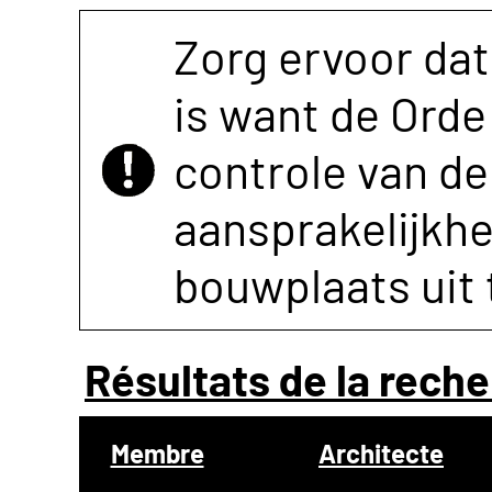
Zorg ervoor dat
is want de Orde 
controle van de 
aansprakelijkh
bouwplaats uit 
Résultats de la reche
Membre
Architecte