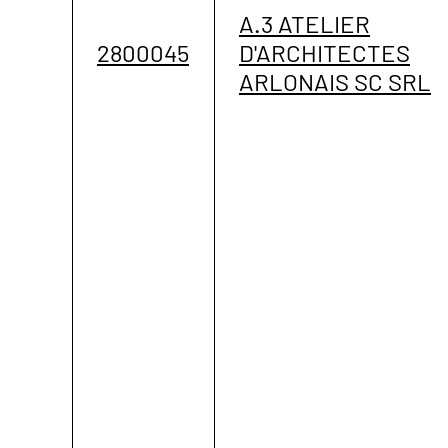
A.3 ATELIER
2800045
D'ARCHITECTES
ARLONAIS SC SRL