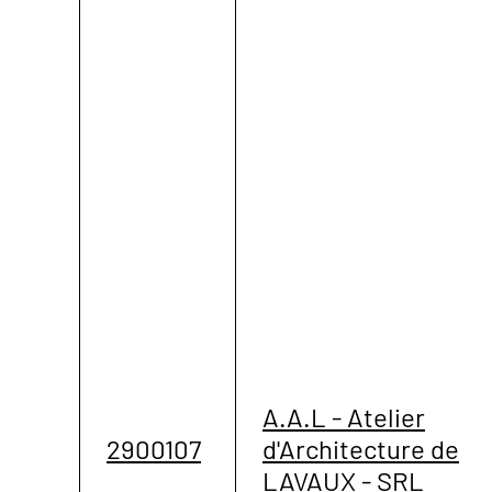
A.A.L - Atelier
2900107
d'Architecture de
LAVAUX - SRL