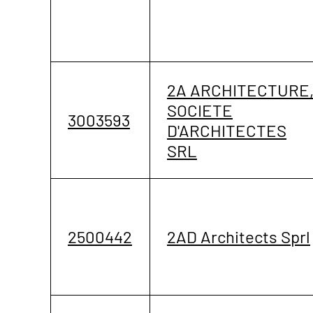
2A ARCHITECTURE
SOCIETE
3003593
D'ARCHITECTES
SRL
2500442
2AD Architects Sprl