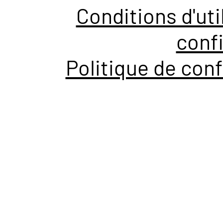
Conditions d'uti
confi
Politique de conf