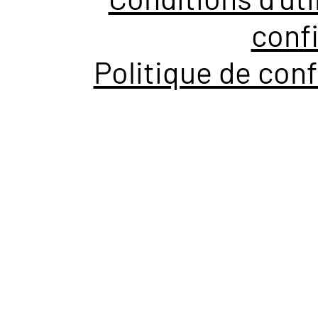
confi
Politique de conf