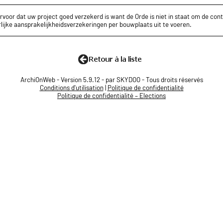
rvoor dat uw project goed verzekerd is want de Orde is niet in staat om de cont
lijke aansprakelijkheidsverzekeringen per bouwplaats uit te voeren.
ArchiOnWeb - Version 5.9.12 - par SKYDOO - Tous droits réservés
Conditions d'utilisation
|
Politique de confidentialité
Politique de confidentialité – Elections