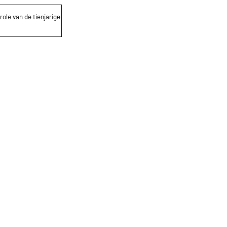
role van de tienjarige