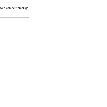
role van de tienjarige