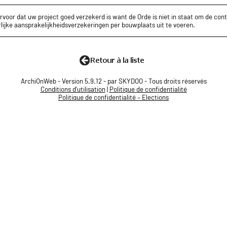
rvoor dat uw project goed verzekerd is want de Orde is niet in staat om de cont
lijke aansprakelijkheidsverzekeringen per bouwplaats uit te voeren.
ArchiOnWeb - Version 5.9.12 - par SKYDOO - Tous droits réservés
Conditions d'utilisation
|
Politique de confidentialité
Politique de confidentialité – Elections