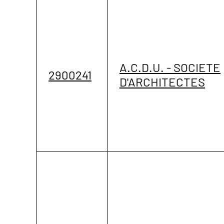
A.C.D.U. - SOCIETE
2900241
D'ARCHITECTES