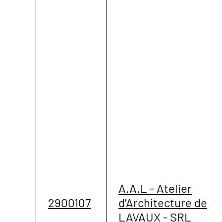
A.A.L - Atelier
2900107
d'Architecture de
LAVAUX - SRL