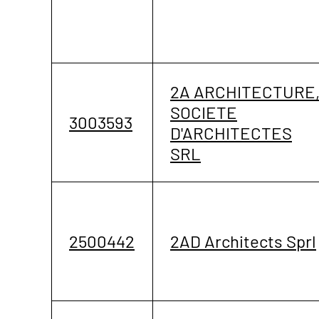
2A ARCHITECTURE
SOCIETE
3003593
D'ARCHITECTES
SRL
2500442
2AD Architects Sprl