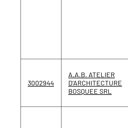
A.A.B. ATELIER
3002944
D'ARCHITECTURE
BOSQUEE SRL