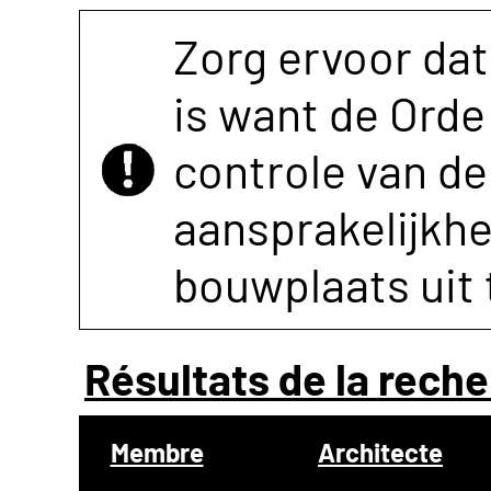
Zorg ervoor dat
is want de Orde 
controle van de 
aansprakelijkh
bouwplaats uit 
Résultats de la reche
Membre
Architecte