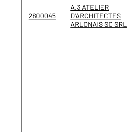
A.3 ATELIER
2800045
D'ARCHITECTES
ARLONAIS SC SRL