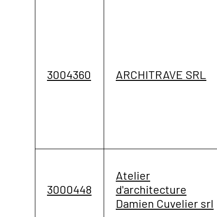
3004360
ARCHITRAVE SRL
Atelier
3000448
d'architecture
Damien Cuvelier srl