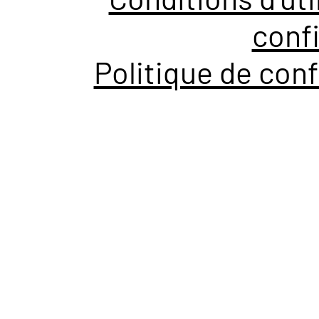
confi
Politique de conf