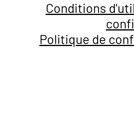
Conditions d'uti
confi
Politique de conf