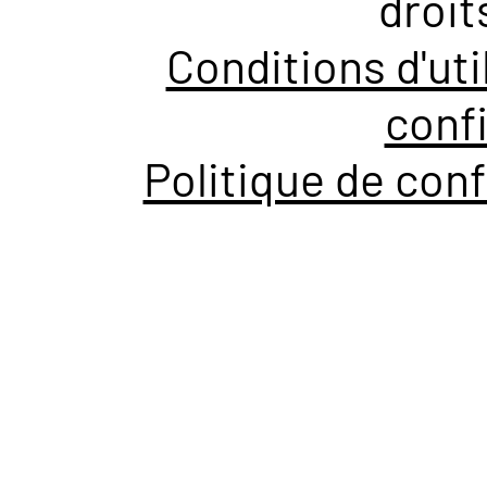
droit
Conditions d'uti
confi
Politique de conf