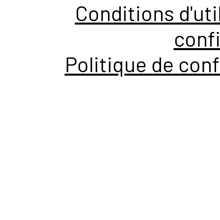
Conditions d'uti
confi
Politique de conf