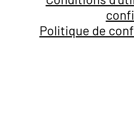
confi
Politique de conf