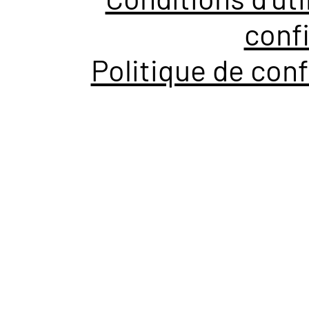
confi
Politique de conf