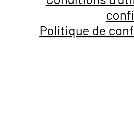
confi
Politique de conf