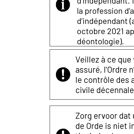
d’indépendant. I
la profession d’
d’indépendant (ar
octobre 2021 a
déontologie).
Veillez à ce que
assuré, l’Ordre 
le contrôle des
civile décennale
Zorg ervoor dat
de Orde is niet 