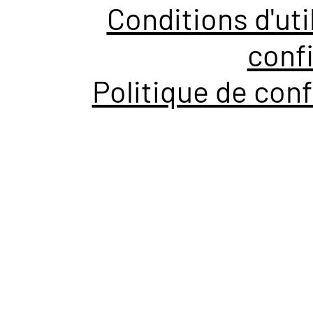
Conditions d'uti
confi
Politique de conf